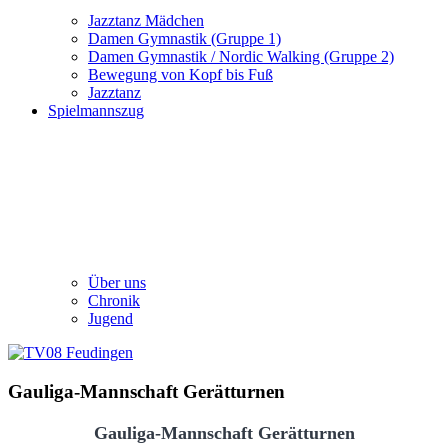
Jazztanz Mädchen
Damen Gymnastik (Gruppe 1)
Damen Gymnastik / Nordic Walking (Gruppe 2)
Bewegung von Kopf bis Fuß
Jazztanz
Spielmannszug
Über uns
Chronik
Jugend
Gauliga-Mannschaft Gerätturnen
Gauliga-Mannschaft Gerätturnen