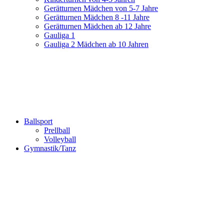
Gerätturnen Mädchen von 5-7 Jahre
Gerätturnen Mädchen 8 -11 Jahre
Gerätturnen Mädchen ab 12 Jahre
Gauliga 1
Gauliga 2 Mädchen ab 10 Jahren
Ballsport
Prellball
Volleyball
Gymnastik/Tanz