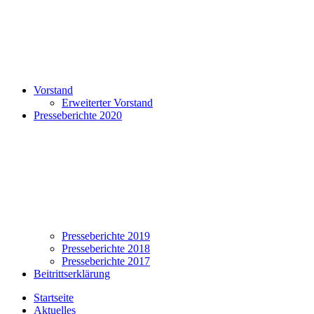
Vorstand
Erweiterter Vorstand
Presseberichte 2020
Presseberichte 2019
Presseberichte 2018
Presseberichte 2017
Beitrittserklärung
Startseite
Aktuelles