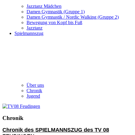
Jazztanz Mädchen
Damen Gymnastik (Gruppe 1)
Damen Gymnastik / Nordic Walking (Gruppe 2)
Bewegung von Kopf bis Fuß
Jazztanz
Spielmannszug
Über uns
Chronik
Jugend
Chronik
Chronik des SPIELMANNSZUG des TV 08