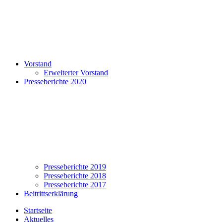
Vorstand
Erweiterter Vorstand
Presseberichte 2020
Presseberichte 2019
Presseberichte 2018
Presseberichte 2017
Beitrittserklärung
Startseite
Aktuelles