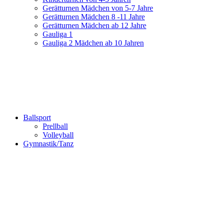
Gerätturnen Mädchen von 5-7 Jahre
Gerätturnen Mädchen 8 -11 Jahre
Gerätturnen Mädchen ab 12 Jahre
Gauliga 1
Gauliga 2 Mädchen ab 10 Jahren
Ballsport
Prellball
Volleyball
Gymnastik/Tanz