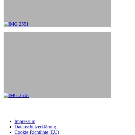
Impressum
Datenschutzerklärung
Cookie-Richtlinie (EU)