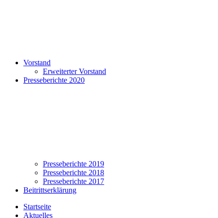
Vorstand
Erweiterter Vorstand
Presseberichte 2020
Presseberichte 2019
Presseberichte 2018
Presseberichte 2017
Beitrittserklärung
Startseite
Aktuelles