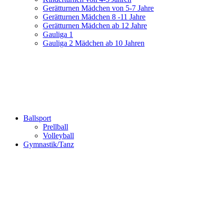
Gerätturnen Mädchen von 5-7 Jahre
Gerätturnen Mädchen 8 -11 Jahre
Gerätturnen Mädchen ab 12 Jahre
Gauliga 1
Gauliga 2 Mädchen ab 10 Jahren
Ballsport
Prellball
Volleyball
Gymnastik/Tanz