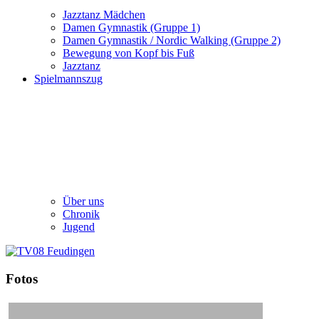
Jazztanz Mädchen
Damen Gymnastik (Gruppe 1)
Damen Gymnastik / Nordic Walking (Gruppe 2)
Bewegung von Kopf bis Fuß
Jazztanz
Spielmannszug
Über uns
Chronik
Jugend
Fotos